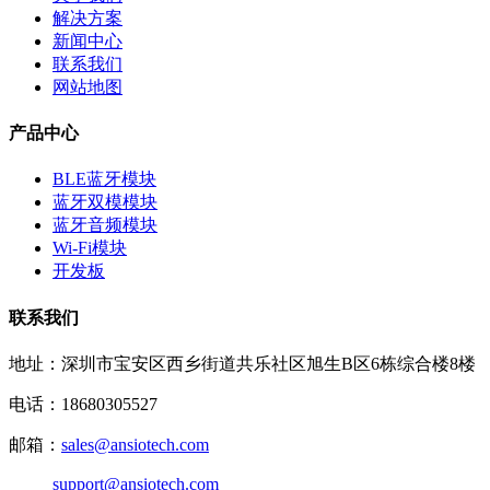
解决方案
新闻中心
联系我们
网站地图
产品中心
BLE蓝牙模块
蓝牙双模模块
蓝牙音频模块
Wi-Fi模块
开发板
联系我们
地址：深圳市宝安区西乡街道共乐社区旭生B区6栋综合楼8楼
电话：18680305527
邮箱：
sales@ansiotech.com
support@ansiotech.com