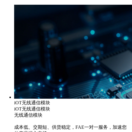
iOT无线通信模块
iOT无线通信模块
无线通信模块
成本低、交期短、供货稳定，FAE一对一服务，加速您