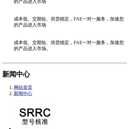
的产品进入市场
成本低、交期短、供货稳定，FAE一对一服务，加速您
的产品进入市场
成本低、交期短、供货稳定，FAE一对一服务，加速您
的产品进入市场。
新闻中心
网站首页
新闻中心