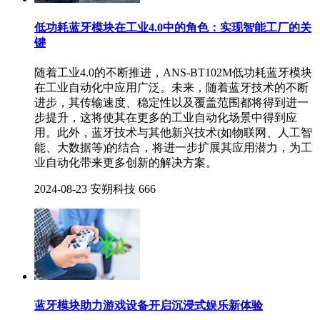
低功耗蓝牙模块在工业4.0中的角色：实现智能工厂的关
键
随着工业4.0的不断推进，ANS-BT102M低功耗蓝牙模块
在工业自动化中应用广泛。未来，随着蓝牙技术的不断
进步，其传输速度、稳定性以及覆盖范围都将得到进一
步提升，这将使其在更多的工业自动化场景中得到应
用。此外，蓝牙技术与其他新兴技术(如物联网、人工智
能、大数据等)的结合，将进一步扩展其应用潜力，为工
业自动化带来更多创新的解决方案。
2024-08-23
安朔科技
666
蓝牙模块助力游戏设备开启沉浸式娱乐新体验