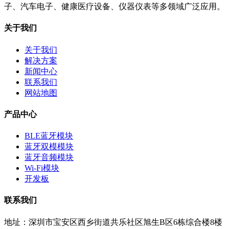
子、汽车电子、健康医疗设备、仪器仪表等多领域广泛应用。
关于我们
关于我们
解决方案
新闻中心
联系我们
网站地图
产品中心
BLE蓝牙模块
蓝牙双模模块
蓝牙音频模块
Wi-Fi模块
开发板
联系我们
地址：深圳市宝安区西乡街道共乐社区旭生B区6栋综合楼8楼