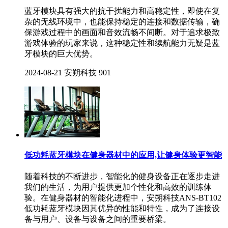
蓝牙模块具有强大的抗干扰能力和高稳定性，即使在复
杂的无线环境中，也能保持稳定的连接和数据传输，确
保游戏过程中的画面和音效流畅不间断。对于追求极致
游戏体验的玩家来说，这种稳定性和续航能力无疑是蓝
牙模块的巨大优势。
2024-08-21
安朔科技
901
低功耗蓝牙模块在健身器材中的应用,让健身体验更智能
随着科技的不断进步，智能化的健身设备正在逐步走进
我们的生活，为用户提供更加个性化和高效的训练体
验。在健身器材的智能化进程中，安朔科技ANS-BT102
低功耗蓝牙模块因其优异的性能和特性，成为了连接设
备与用户、设备与设备之间的重要桥梁。