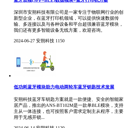
蓝牙双模(SPP+BLE)数据模块+蓝牙打印机方案
深圳市安朔科技有限公司是一家专注于物联网行业的创
新型企业，在蓝牙打印机领域，可以提供快速数据传
输、多连接以及与各种设备和平台超强兼容蓝牙模块，
我们还有更多智能设备无线方案，欢迎咨询。
2024-06-27
安朔科技
1150
低功耗蓝牙模块助力电动两轮车蓝牙钥匙技术发展
安朔科技蓝牙车钥匙方案就是一款便捷、安全的智能家
居产品，推出的ANS-BT102M是一款单BLE模块，支持
主从一体连接，也可按照客户需求定制主从程序，主要
用于无感开锁...
2024-06-14
安朔科技
1120