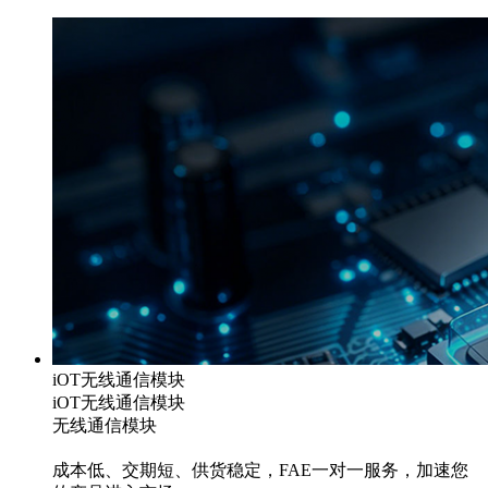
iOT无线通信模块
iOT无线通信模块
无线通信模块
成本低、交期短、供货稳定，FAE一对一服务，加速您