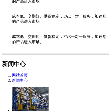
的产品进入市场
成本低、交期短、供货稳定，FAE一对一服务，加速您
的产品进入市场
成本低、交期短、供货稳定，FAE一对一服务，加速您
的产品进入市场。
新闻中心
网站首页
新闻中心