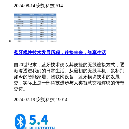
2024-08-14
安朔科技
514
蓝牙模块技术发展历程，连接未来，智享生活
​自20世纪末，蓝牙技术便以其便捷的无线连接方式，逐
渐渗透进我们的日常生活。从最初的无线耳机、鼠标到
如今的智能家居、物联网设备，蓝牙模块技术的发展
史，实际上是一部科技进步与人类智慧交相辉映的传奇
史诗。
2024-07-19
安朔科技
19014