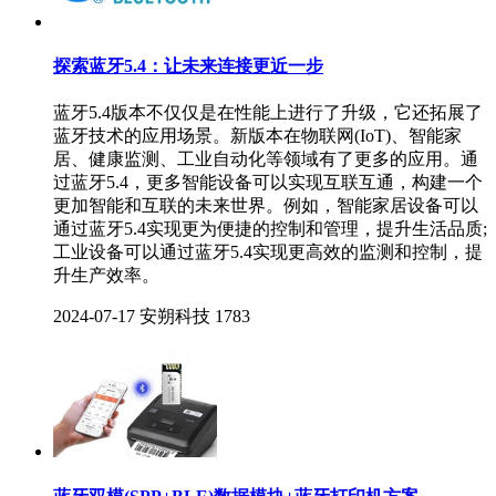
探索蓝牙5.4：让未来连接更近一步
蓝牙5.4版本不仅仅是在性能上进行了升级，它还拓展了
蓝牙技术的应用场景。新版本在物联网(IoT)、智能家
居、健康监测、工业自动化等领域有了更多的应用。通
过蓝牙5.4，更多智能设备可以实现互联互通，构建一个
更加智能和互联的未来世界。例如，智能家居设备可以
通过蓝牙5.4实现更为便捷的控制和管理，提升生活品质;
工业设备可以通过蓝牙5.4实现更高效的监测和控制，提
升生产效率。
2024-07-17
安朔科技
1783