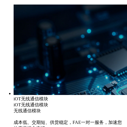
iOT无线通信模块
iOT无线通信模块
无线通信模块
成本低、交期短、供货稳定，FAE一对一服务，加速您