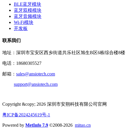
BLE蓝牙模块
蓝牙双模模块
蓝牙音频模块
Wi-Fi模块
开发板
联系我们
地址：深圳市宝安区西乡街道共乐社区旭生B区6栋综合楼8楼
电话：18680305527
邮箱：
sales@ansiotech.com
support@ansiotech.com
Copyright &copy; 2026 深圳市安朔科技有限公司官网
粤ICP备2024245619号-1
Powered by
MetInfo 7.9
©2008-2026
mituo.cn