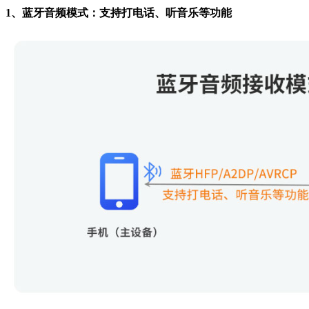
1、蓝牙音频模式：支持打电话、听音乐等功能