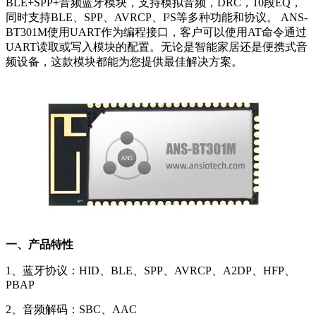
BLE+SPP+音频蓝牙模块，支持模拟音频，DRC，10段EQ，
同时支持BLE、SPP、AVRCP、I²S等多种功能和协议。 ANS-
BT301M使用UART作为编程接口，客户可以使用AT命令通过
UART读取或写入模块的配置。无论是智能家居还是便携式音
频设备，这款模块都能为您提供最佳解决方案。
一、产品特性
1、蓝牙协议：HID、BLE、SPP、AVRCP、A2DP、HFP、
PBAP
2、音频解码：SBC、AAC