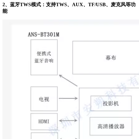
2、蓝牙TWS模式：支持TWS、AUX、TF/USB、麦克风等功
能