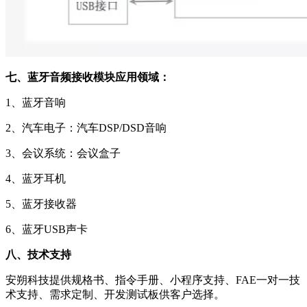
七、蓝牙音频接收模块应用领域：
1、蓝牙音响
2、汽车电子：汽车DSP/DSD音响
3、会议系统：会议盒子
4、蓝牙耳机
5、蓝牙接收器
6、蓝牙USB声卡
八、技术支持
安朔科技提供规格书、指令手册、小程序支持、FAE一对一技
术支持、需求定制、开发测试板供客户选择。