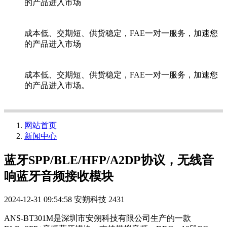
的产品进入市场
成本低、交期短、供货稳定，FAE一对一服务，加速您
的产品进入市场
成本低、交期短、供货稳定，FAE一对一服务，加速您
的产品进入市场。
网站首页
新闻中心
蓝牙SPP/BLE/HFP/A2DP协议，无线音
响蓝牙音频接收模块
2024-12-31 09:54:58
安朔科技
2431
ANS-BT301M是深圳市安朔科技有限公司生产的一款