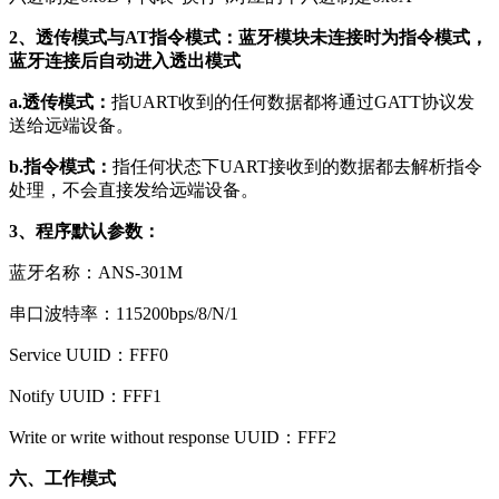
2、透传模式与AT指令模式：蓝牙模块未连接时为指令模式，
蓝牙连接后自动进入透出模式
a.透传模式：
指UART收到的任何数据都将通过GATT协议发
送给远端设备。
b.指令模式：
指任何状态下UART接收到的数据都去解析指令
处理，不会直接发给远端设备。
3、程序默认参数：
蓝牙名称：ANS-301M
串口波特率：115200bps/8/N/1
Service UUID：FFF0
Notify UUID：FFF1
Write or write without response UUID：FFF2
六、工作模式